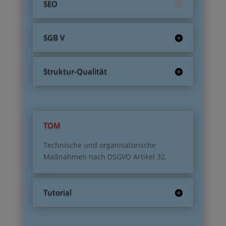
SEO
SGB V
Struktur-Qualität
TOM
Technische und organisatorische
Maßnahmen nach DSGVO Artikel 32.
Tutorial