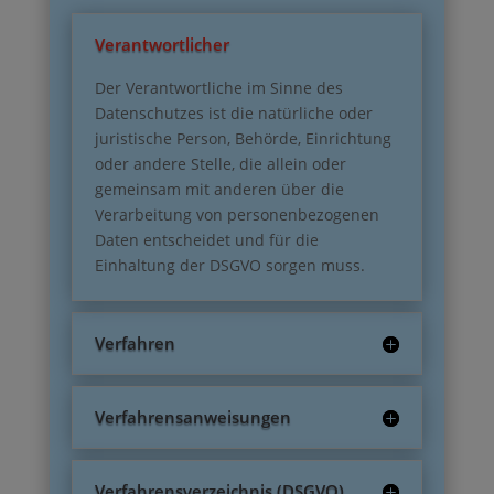
Verantwortlicher
Der Verantwortliche im Sinne des
Datenschutzes ist die natürliche oder
juristische Person, Behörde, Einrichtung
oder andere Stelle, die allein oder
gemeinsam mit anderen über die
Verarbeitung von personenbezogenen
Daten entscheidet und für die
Einhaltung der DSGVO sorgen muss.
Verfahren
Verfahrensanweisungen
Verfahrensverzeichnis (DSGVO)