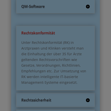
QM-Software
Rechtskonformität
Unter Rechtskonformität (RK) in
Arztpraxen und Klinken versteht man
die Einhaltung der über 35 für Ärzte
geltenden Rechtsvorschriften wie
Gesetze, Verordnungen, Richtlinien,
Empfehlungen etc. Zur Umsetzung von
RK werden intelligente IT-basierte
Management-Systeme eingesetzt.
Rechtssicherheit