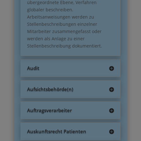
übergeordnete Ebene, Verfahren
globaler beschreiben.
Arbeitsanweisungen werden zu
Stellenbeschreibungen einzelner
Mitarbeiter zusammengefasst oder
werden als Anlage zu einer
Stellenbeschreibung dokumentiert.
Audit
Aufsichtsbehörde(n)
Auftragsverarbeiter
Auskunftsrecht Patienten