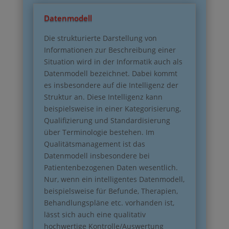
Datenmodell
Die strukturierte Darstellung von
Informationen zur Beschreibung einer
Situation wird in der Informatik auch als
Datenmodell bezeichnet. Dabei kommt
es insbesondere auf die Intelligenz der
Struktur an. Diese Intelligenz kann
beispielsweise in einer Kategorisierung,
Qualifizierung und Standardisierung
über Terminologie bestehen. Im
Qualitätsmanagement ist das
Datenmodell insbesondere bei
Patientenbezogenen Daten wesentlich.
Nur, wenn ein intelligentes Datenmodell,
beispielsweise für Befunde, Therapien,
Behandlungspläne etc. vorhanden ist,
lässt sich auch eine qualitativ
hochwertige Kontrolle/Auswertung