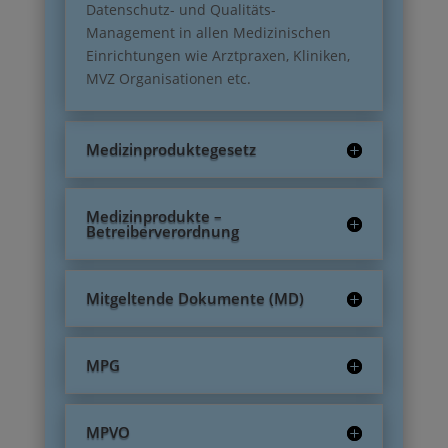
Datenschutz- und Qualitäts-
Management in allen Medizinischen
Einrichtungen wie Arztpraxen, Kliniken,
MVZ Organisationen etc.
Medizinproduktegesetz
Medizinprodukte –
Betreiberverordnung
Mitgeltende Dokumente (MD)
MPG
MPVO