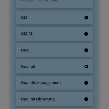
Versorgung entwickelt.
QM
QM-RL
QMS
Qualität
Qualitätsmanagement
Qualitätssicherung