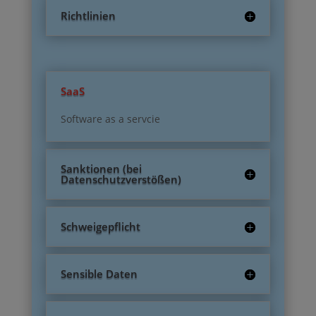
Richtlinien
SaaS
Software as a servcie
Sanktionen (bei
Datenschutzverstößen)
Schweigepflicht
Sensible Daten