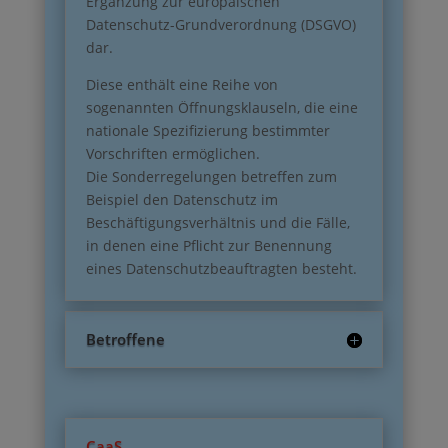
Ergänzung zur europäischen
Datenschutz-Grundverordnung (DSGVO)
dar.
Diese enthält eine Reihe von
sogenannten Öffnungsklauseln, die eine
nationale Spezifizierung bestimmter
Vorschriften ermöglichen.
Die Sonderregelungen betreffen zum
Beispiel den Datenschutz im
Beschäftigungsverhältnis und die Fälle,
in denen eine Pflicht zur Benennung
eines Datenschutzbeauftragten besteht.
Betroffene
CaaS