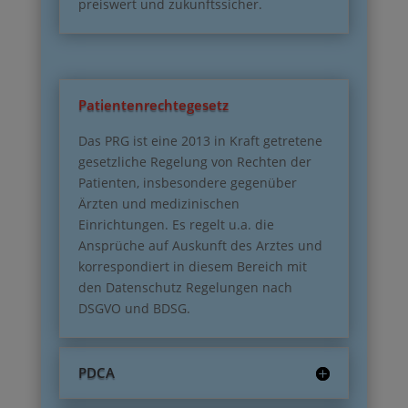
preiswert und zukunftssicher.
Patientenrechtegesetz
Das PRG ist eine 2013 in Kraft getretene
gesetzliche Regelung von Rechten der
Patienten, insbesondere gegenüber
Ärzten und medizinischen
Einrichtungen. Es regelt u.a. die
Ansprüche auf Auskunft des Arztes und
korrespondiert in diesem Bereich mit
den Datenschutz Regelungen nach
DSGVO und BDSG.
PDCA