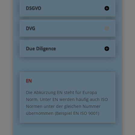
DSGVO
DVG
Due Diligence
EN
Die Abkürzung EN steht für Europa
Norm. Unter EN werden häufig auch ISO
Normen unter der gleichen Nummer
übernommen (Beispiel EN ISO 9001)