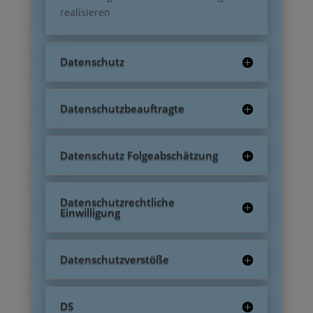
realisieren
Datenschutz
Datenschutzbeauftragte
Datenschutz Folgeabschätzung
Datenschutzrechtliche
Einwilligung
Datenschutzverstöße
DS