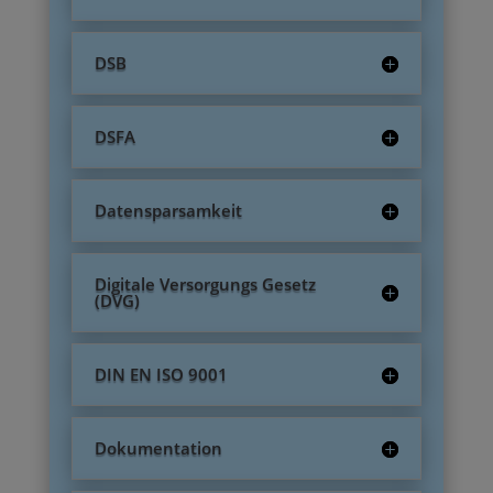
DSB
DSFA
Datensparsamkeit
Digitale Versorgungs Gesetz
(DVG)
DIN EN ISO 9001
Dokumentation