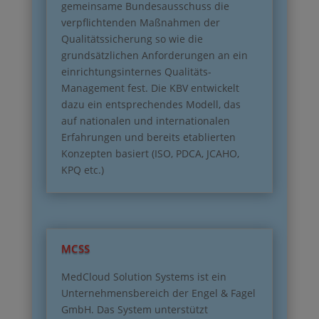
gemeinsame Bundesausschuss die
verpflichtenden Maßnahmen der
Qualitätssicherung so wie die
grundsätzlichen Anforderungen an ein
einrichtungsinternes Qualitäts-
Management fest. Die KBV entwickelt
dazu ein entsprechendes Modell, das
auf nationalen und internationalen
Erfahrungen und bereits etablierten
Konzepten basiert (ISO, PDCA, JCAHO,
KPQ etc.)
MCSS
MedCloud Solution Systems ist ein
Unternehmensbereich der Engel & Fagel
GmbH. Das System unterstützt