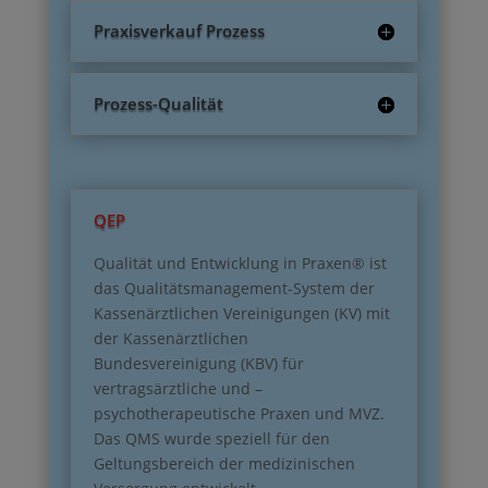
Praxisverkauf Prozess
Prozess-Qualität
QEP
Qualität und Entwicklung in Praxen® ist
das Qualitätsmanagement-System der
Kassenärztlichen Vereinigungen (KV) mit
der Kassenärztlichen
Bundesvereinigung (KBV) für
vertragsärztliche und –
psychotherapeutische Praxen und MVZ.
Das QMS wurde speziell für den
Geltungsbereich der medizinischen