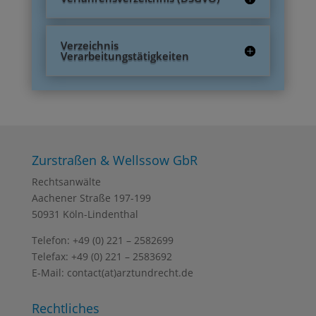
Verzeichnis
Verarbeitungstätigkeiten
Zurstraßen & Wellssow GbR
Rechtsanwälte
Aachener Straße 197-199
50931 Köln-Lindenthal
Telefon: +49 (0) 221 – 2582699
Telefax: +49 (0) 221 – 2583692
E-Mail: contact(at)arztundrecht.de
Rechtliches