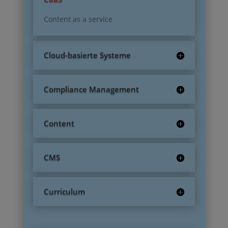
Content as a service
Cloud-basierte Systeme
Compliance Management
Content
CMS
Curriculum