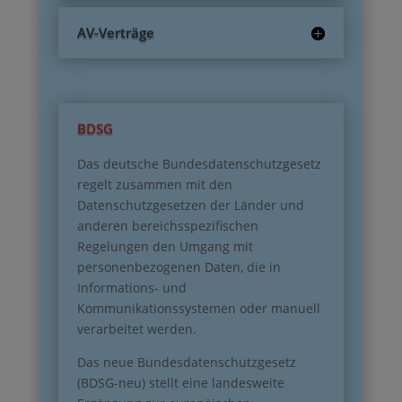
AV-Verträge
BDSG
Das deutsche Bundesdatenschutzgesetz
regelt zusammen mit den
Datenschutzgesetzen der Länder und
anderen bereichsspezifischen
Regelungen den Umgang mit
personenbezogenen Daten, die in
Informations- und
Kommunikationssystemen oder manuell
verarbeitet werden.
Das neue Bundesdatenschutzgesetz
(BDSG-neu) stellt eine landesweite