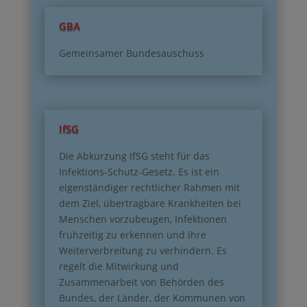
GBA
Gemeinsamer Bundesauschuss
IfSG
Die Abkürzung IfSG steht für das
Infektions-Schutz-Gesetz. Es ist ein
eigenständiger rechtlicher Rahmen mit
dem Ziel, übertragbare Krankheiten bei
Menschen vorzubeugen, Infektionen
frühzeitig zu erkennen und ihre
Weiterverbreitung zu verhindern. Es
regelt die Mitwirkung und
Zusammenarbeit von Behörden des
Bundes, der Länder, der Kommunen von